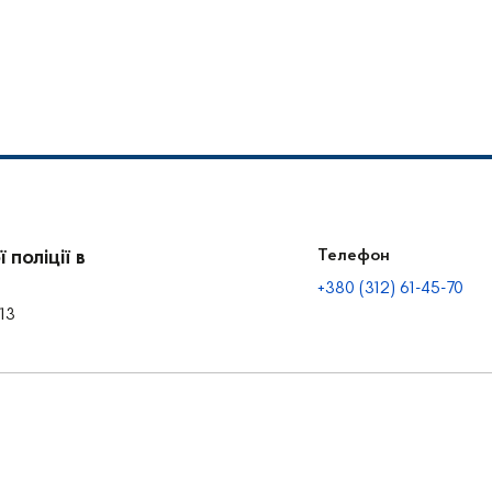
поліції в
Телефон
+380 (312) 61-45-70
13