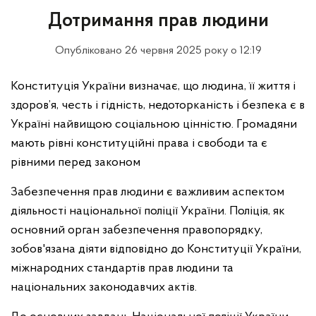
Дотримання прав людини
Опубліковано 26 червня 2025 року о 12:19
Конституція України визначає, що людина, її життя і
здоров’я, честь і гідність, недоторканість і безпека є в
Україні найвищою соціальною цінністю. Громадяни
мають рівні конституційні права і свободи та є
рівними перед законом
Забезпечення прав людини є важливим аспектом
діяльності національної поліції України. Поліція, як
основний орган забезпечення правопорядку,
зобов'язана діяти відповідно до Конституції України,
міжнародних стандартів прав людини та
національних законодавчих актів.