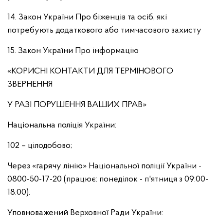
14. Закон України Про біженців та осіб, які
потребують додаткового або тимчасового захисту
15. Закон України Про інформацію
«КОРИСНІ КОНТАКТИ ДЛЯ ТЕРМІНОВОГО
ЗВЕРНЕННЯ
У РАЗІ ПОРУШЕННЯ ВАШИХ ПРАВ»
Національна поліція України:
102 – цілодобово;
Через «гарячу лінію» Національної поліції України -
0800-50-17-20 (працює: понеділок - п'ятниця з 09:00-
18:00).
Уповноважений Верховної Ради України: