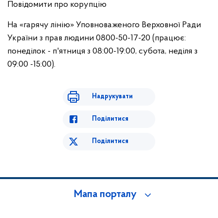
Повідомити про корупцію
На «гарячу лінію» Уповноваженого Верховної Ради
України з прав людини 0800-50-17-20 (працює:
понеділок - п'ятниця з 08:00-19:00, субота, неділя з
09:00 -15:00).
Надрукувати
Поділитися
Поділитися
Мапа порталу