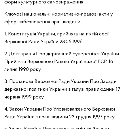
форм культурного самовираження
Ключові національні нормативно-правові акти у
сфері забезпечення прав людини:
1. Конституція України, прийнята на п’ятій сесії
Верховної Ради України 28.06.1996
2. Декларація Про державний суверенітет України
Прийнята Верховною Радою Української РСР, 16
липня 1990 року
3. Постанова Верховної Ради України Про Засади
державної політики України в галузі прав людини 17
червня 1999 року
4. Закон України Про Уповноваженого Верховної
Ради України з прав людини 23 грудня 1997 року