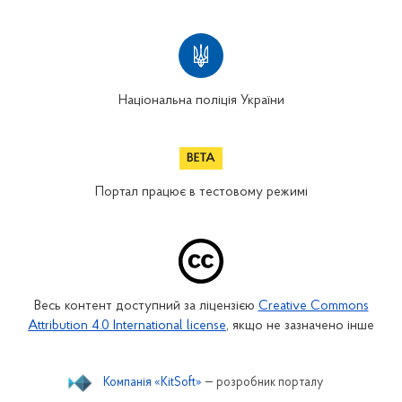
Національна поліція України
Портал працює в тестовому режимі
Весь контент доступний за ліцензією
Creative Commons
Attribution 4.0 International license
, якщо не зазначено інше
Компанія «KitSoft»
— розробник порталу