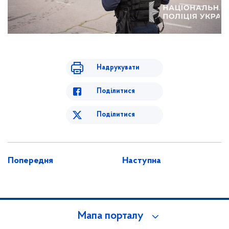
Надрукувати
Поділитися
Поділитися
Попередня
Наступна
Мапа порталу