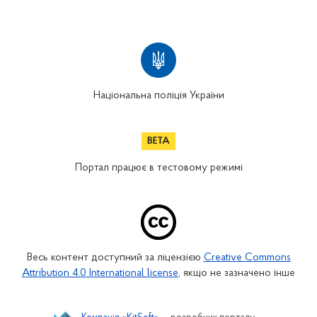
Національна поліція України
Портал працює в тестовому режимі
Весь контент доступний за ліцензією
Creative Commons
Attribution 4.0 International license
, якщо не зазначено інше