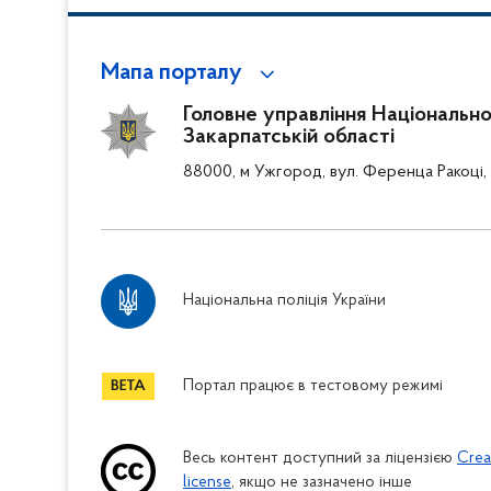
Мапа порталу
Головне управління Національної 
Закарпатській області
88000, м Ужгород, вул. Ференца Ракоці, 
Національна поліція України
Портал працює в тестовому режимі
Весь контент доступний за ліцензією
Crea
license
, якщо не зазначено інше