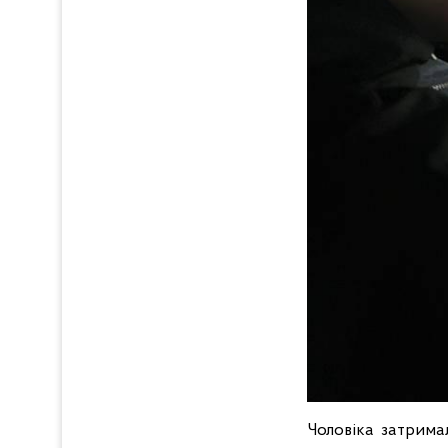
Чоловіка затрима