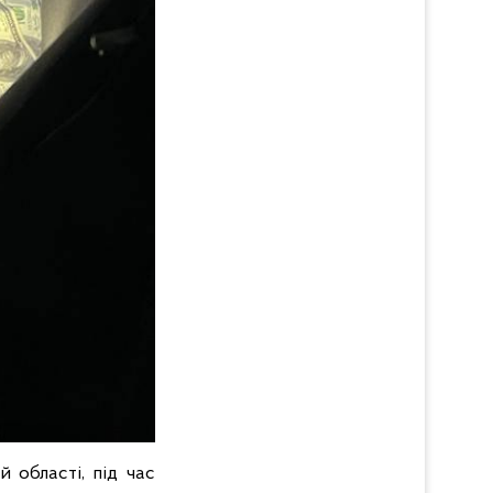
 області, під час