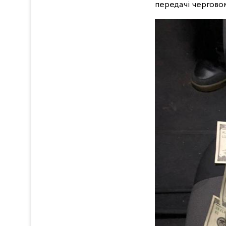
передачі черговом