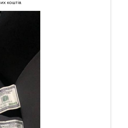
их коштів.