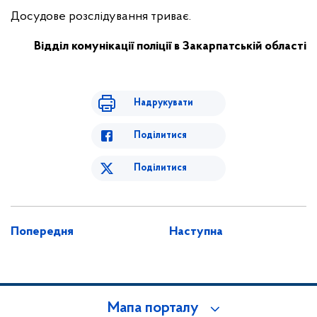
Досудове розслідування триває.
Відділ комунікації поліції в Закарпатській області
Надрукувати
Поділитися
Поділитися
Попередня
Наступна
Мапа порталу