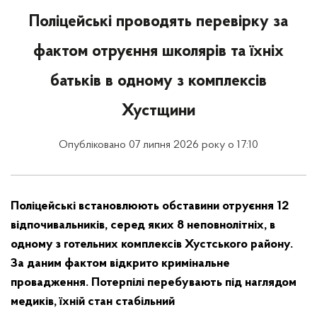
Поліцейські проводять перевірку за
фактом отруєння школярів та їхніх
батьків в одному з комплексів
Хустщини
Опубліковано 07 липня 2026 року о 17:10
Поліцейські встановлюють обставини отруєння 12
відпочивальників, серед яких 8 неповнолітніх, в
одному з готельних комплексів Хустського району.
За даним фактом відкрито кримінальне
провадження. Потерпілі перебувають під наглядом
медиків, їхній стан стабільний