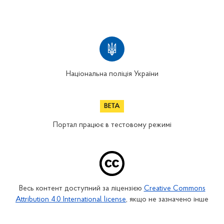
Національна поліція України
Портал працює в тестовому режимі
Весь контент доступний за ліцензією
Creative Commons
Attribution 4.0 International license
, якщо не зазначено інше