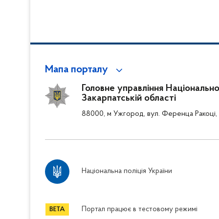
Мапа порталу
Головне управління Національної 
Закарпатській області
88000, м Ужгород, вул. Ференца Ракоці, 
Національна поліція України
Портал працює в тестовому режимі