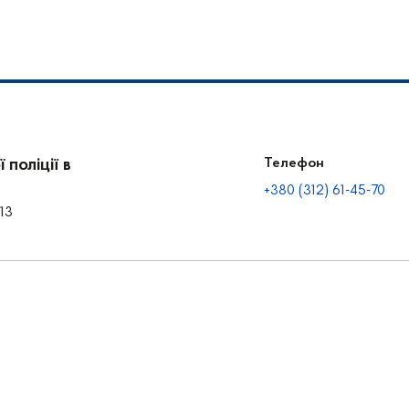
поліції в
Телефон
+380 (312) 61-45-70
13