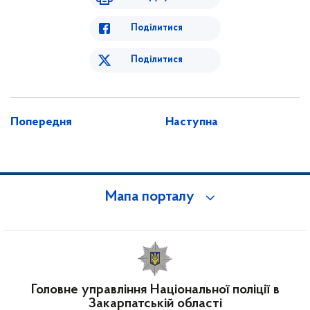
Поділитися
Поділитися
Попередня
Наступна
Мапа порталу
Головне управління Національної поліції в
Закарпатській області