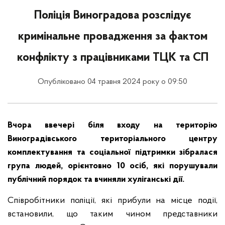
Поліція Виноградова розслідує
кримінальне провадження за фактом
конфлікту з працівниками ТЦК та СП
Опубліковано 04 травня 2024 року о 09:50
Вчора ввечері біля входу на територію
Виноградівського територіального центру
комплектування та соціальної підтримки зібралася
група людей, орієнтовно 10 осіб, які порушували
публічний порядок та вчиняли хуліганські дії.
Співробітники поліції, які прибули на місце події,
встановили, що таким чином представники