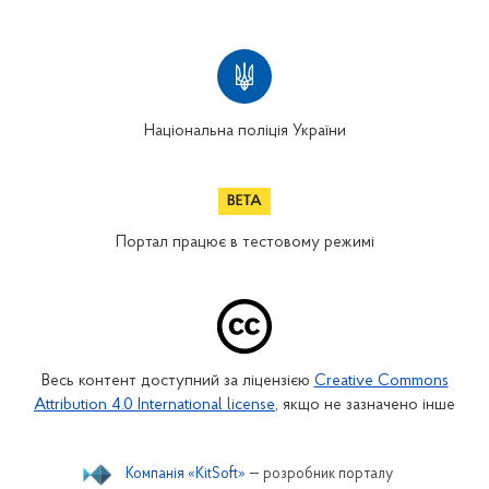
Національна поліція України
Портал працює в тестовому режимі
Весь контент доступний за ліцензією
Creative Commons
Attribution 4.0 International license
, якщо не зазначено інше
Компанія «KitSoft»
— розробник порталу