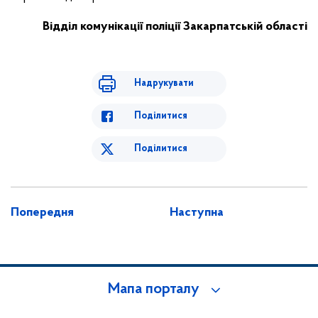
Відділ комунікації поліції Закарпатській області
Надрукувати
Поділитися
Поділитися
Попередня
Наступна
Мапа порталу