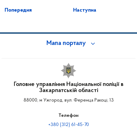
Попередня
Наступна
Мапа порталу
Головне управління Національної поліції в
Закарпатській області
88000, м Ужгород, вул. Ференца Ракоці, 13
Телефон
+380 (312) 61-45-70