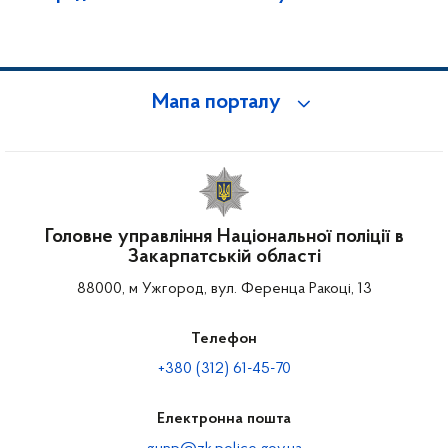
Мапа порталу
Головне управління Національної поліції в
Закарпатській області
88000, м Ужгород, вул. Ференца Ракоці, 13
Телефон
+380 (312) 61-45-70
Електронна пошта