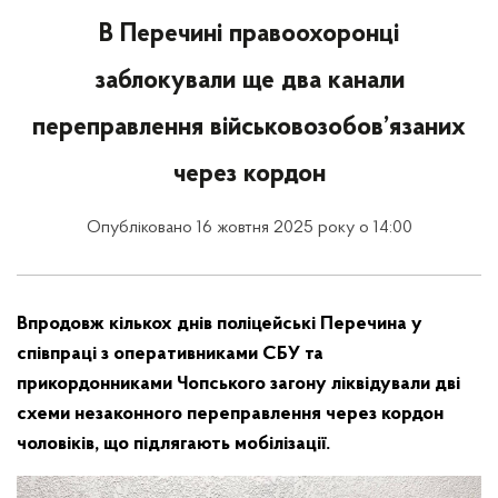
В Перечині правоохоронці
заблокували ще два канали
переправлення військовозобов’язаних
через кордон
Опубліковано 16 жовтня 2025 року о 14:00
Впродовж кількох днів поліцейські Перечина у
співпраці з оперативниками СБУ та
прикордонниками Чопського загону ліквідували дві
схеми незаконного переправлення через кордон
чоловіків, що підлягають мобілізації.