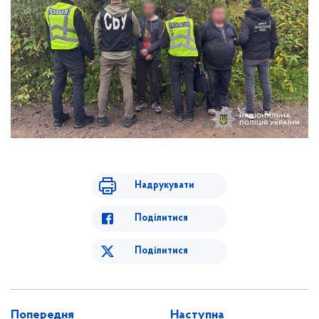
Надрукувати
Поділитися
Поділитися
Попередня
Наступна