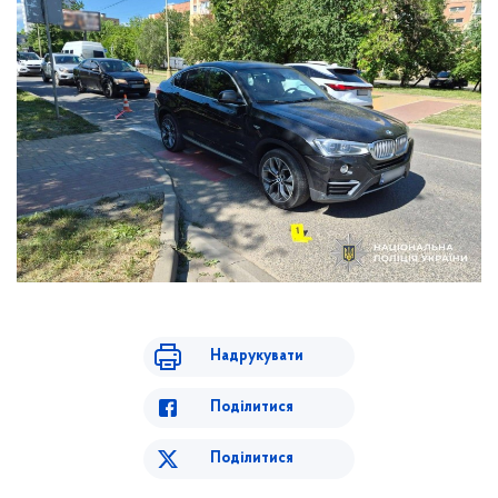
Надрукувати
Поділитися
Поділитися