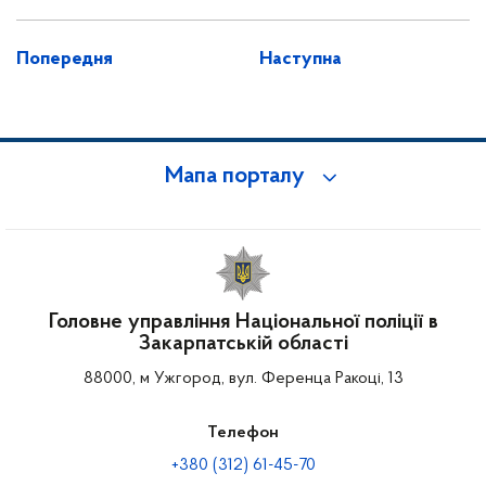
Попередня
Наступна
Мапа порталу
Головне управління Національної поліції в
Закарпатській області
88000, м Ужгород, вул. Ференца Ракоці, 13
Телефон
+380 (312) 61-45-70