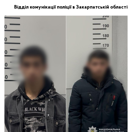
Відділ комунікації поліції в Закарпатській області