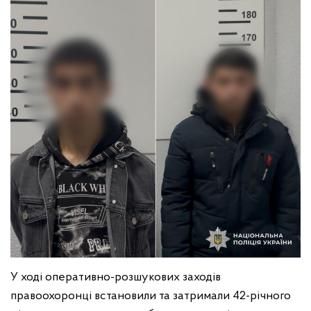
У ході оперативно-розшукових заходів
правоохоронці встановили та затримали 42-річного