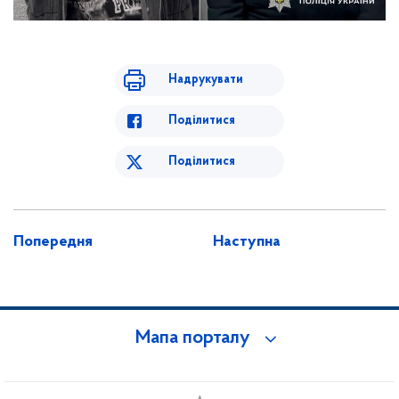
Надрукувати
Поділитися
Поділитися
Попередня
Наступна
Мапа порталу