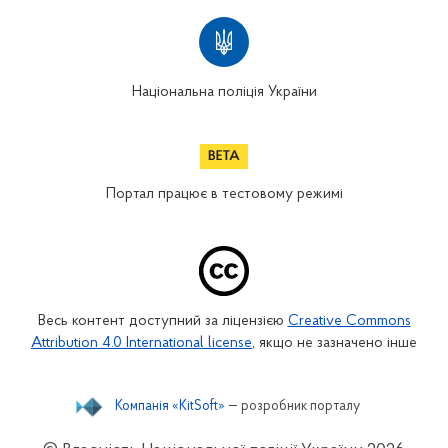
Національна поліція України
Портал працює в тестовому режимі
Весь контент доступний за ліцензією
Creative Commons
Attribution 4.0 International license
, якщо не зазначено інше
Компанія «KitSoft»
— розробник порталу